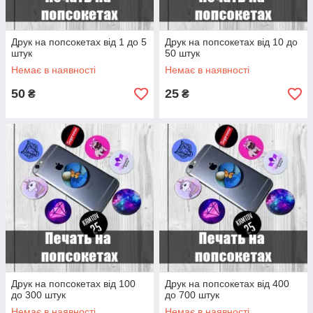
Друк на попсокетах від 1 до 5
Друк на попсокетах від 10 до
штук
50 штук
Немає в наявності
Немає в наявності
50
25
₴
₴
Друк на попсокетах від 100
Друк на попсокетах від 400
до 300 штук
до 700 штук
Немає в наявності
Немає в наявності