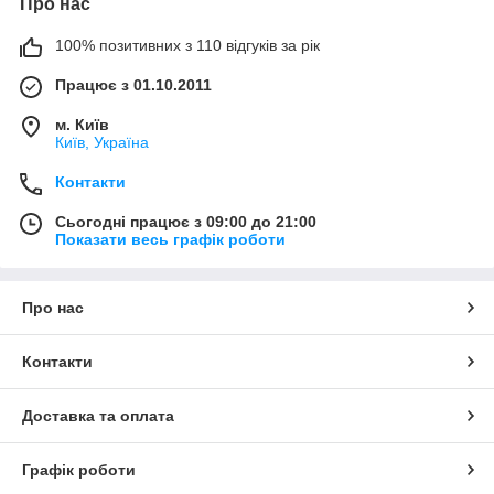
Про нас
100% позитивних з 110 відгуків за рік
Працює з 01.10.2011
м. Київ
Київ, Україна
Контакти
Сьогодні працює з 09:00 до 21:00
Показати весь графік роботи
Про нас
Контакти
Доставка та оплата
Графік роботи