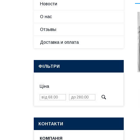
Новости
О нас
Отзывы
Доставка и оплата
ФІЛЬТРИ
Ціна
КОНТАКТИ