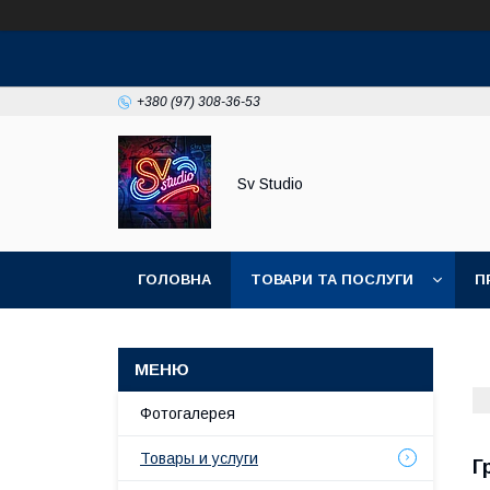
+380 (97) 308-36-53
Sv Studio
ГОЛОВНА
ТОВАРИ ТА ПОСЛУГИ
П
Фотогалерея
Товары и услуги
Г