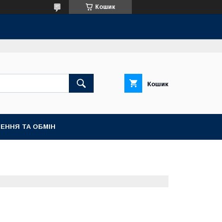
Кошик
Кошик
ЕННЯ ТА ОБМІН