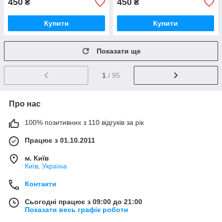
450
450
₴
₴
Купити
Купити
Показати ще
1
/ 95
Про нас
100% позитивних з 110 відгуків за рік
Працює з 01.10.2011
м. Київ
Київ, Україна
Контакти
Сьогодні працює з 09:00 до 21:00
Показати весь графік роботи