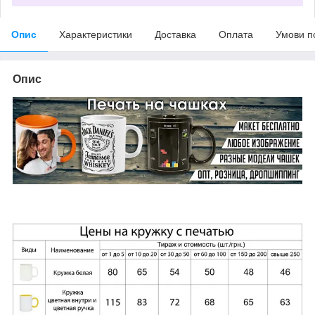
Опис
Характеристики
Доставка
Оплата
Умови п
Опис