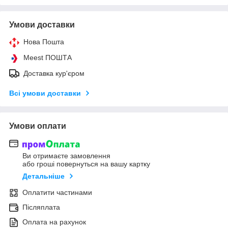
Умови доставки
Нова Пошта
Meest ПОШТА
Доставка кур'єром
Всі умови доставки
Умови оплати
Ви отримаєте замовлення
або гроші повернуться на вашу картку
Детальніше
Оплатити частинами
Післяплата
Оплата на рахунок