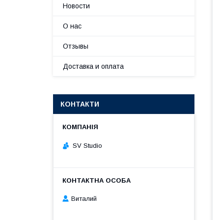
Новости
О нас
Отзывы
Доставка и оплата
КОНТАКТИ
SV Studio
Виталий