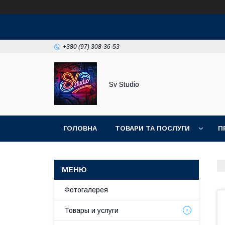
+380 (97) 308-36-53
Sv Studio
ГОЛОВНА
ТОВАРИ ТА ПОСЛУГИ
П
Фотогалерея
Товары и услуги