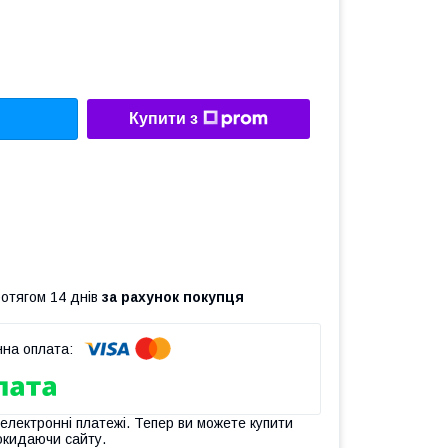
Купити з
ротягом 14 днів
за рахунок покупця
 електронні платежі. Тепер ви можете купити
окидаючи сайту.