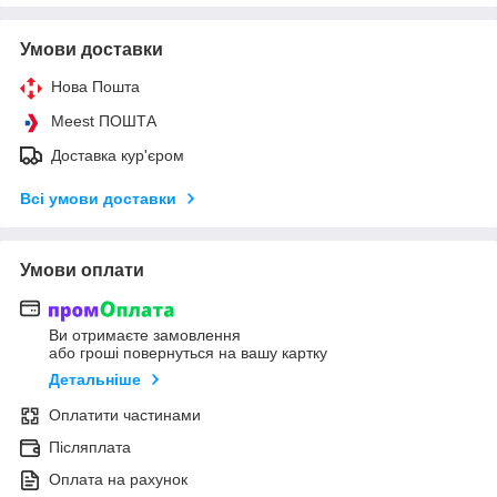
Умови доставки
Нова Пошта
Meest ПОШТА
Доставка кур'єром
Всі умови доставки
Умови оплати
Ви отримаєте замовлення
або гроші повернуться на вашу картку
Детальніше
Оплатити частинами
Післяплата
Оплата на рахунок