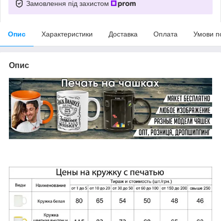
Замовлення під захистом
Опис
Характеристики
Доставка
Оплата
Умови п
Опис