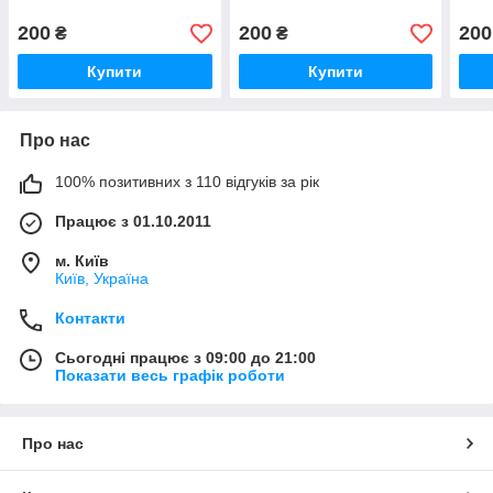
200
200
200
₴
₴
Купити
Купити
Про нас
100% позитивних з 110 відгуків за рік
Працює з 01.10.2011
м. Київ
Київ, Україна
Контакти
Сьогодні працює з 09:00 до 21:00
Показати весь графік роботи
Про нас