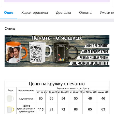
Опис
Характеристики
Доставка
Оплата
Умови п
Опис