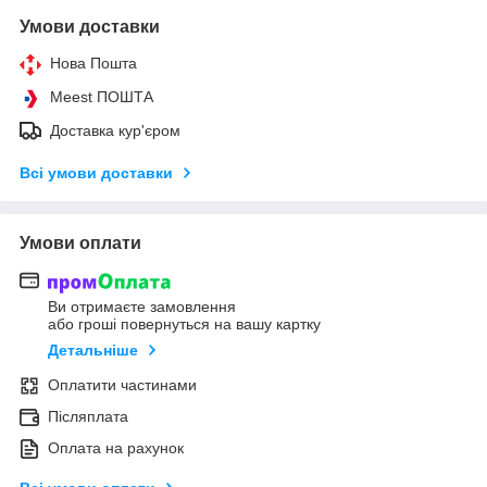
Умови доставки
Нова Пошта
Meest ПОШТА
Доставка кур'єром
Всі умови доставки
Умови оплати
Ви отримаєте замовлення
або гроші повернуться на вашу картку
Детальніше
Оплатити частинами
Післяплата
Оплата на рахунок