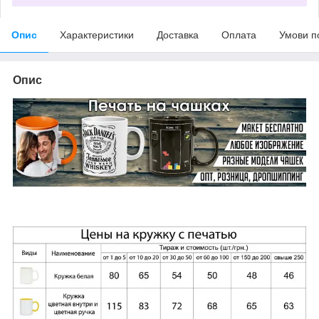
Опис
Характеристики
Доставка
Оплата
Умови п
Опис