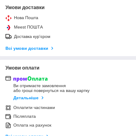
Умови доставки
Нова Пошта
Meest ПОШТА
Доставка кур'єром
Всі умови доставки
Умови оплати
Ви отримаєте замовлення
або гроші повернуться на вашу картку
Детальніше
Оплатити частинами
Післяплата
Оплата на рахунок