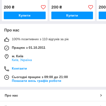
200
200
200
₴
₴
Купити
Купити
Про нас
100% позитивних з 110 відгуків за рік
Працює з 01.10.2011
м. Київ
Київ, Україна
Контакти
Сьогодні працює з 09:00 до 21:00
Показати весь графік роботи
Про нас