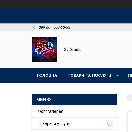
+380 (97) 308-36-53
Sv Studio
ГОЛОВНА
ТОВАРИ ТА ПОСЛУГИ
П
Фотогалерея
Товары и услуги