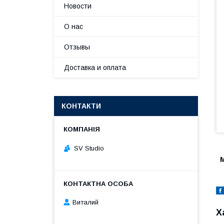
Новости
О нас
Отзывы
Доставка и оплата
КОНТАКТИ
SV Studio
Виталий
Х