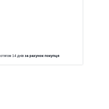
ротягом 14 днів
за рахунок покупця