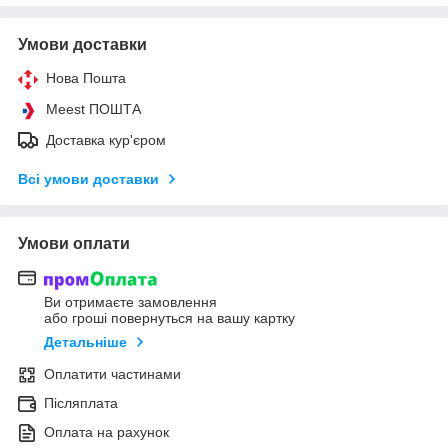
Умови доставки
Нова Пошта
Meest ПОШТА
Доставка кур'єром
Всі умови доставки
Умови оплати
Ви отримаєте замовлення
або гроші повернуться на вашу картку
Детальніше
Оплатити частинами
Післяплата
Оплата на рахунок