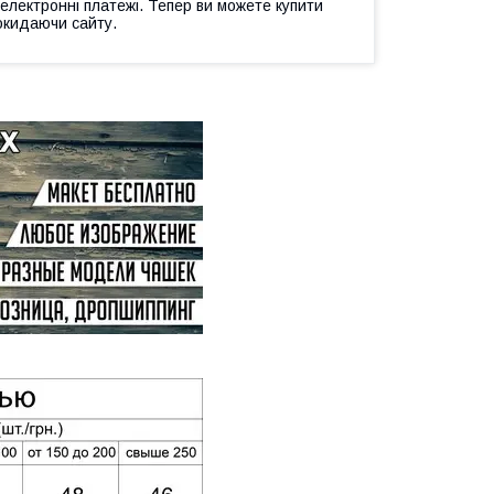
 електронні платежі. Тепер ви можете купити
окидаючи сайту.