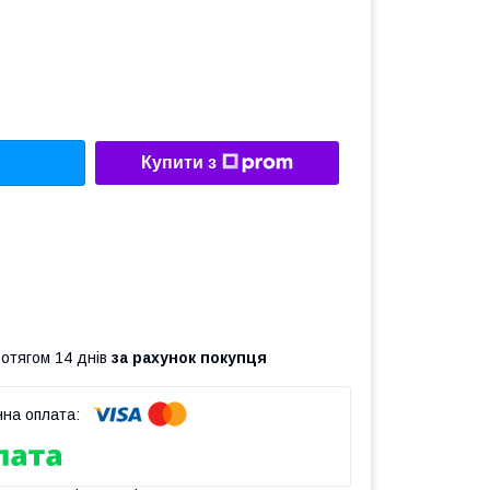
Купити з
ротягом 14 днів
за рахунок покупця