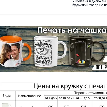
У компанії підключені
будь-який товар не п