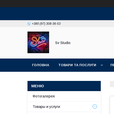
+380 (97) 308-36-53
Sv Studio
ГОЛОВНА
ТОВАРИ ТА ПОСЛУГИ
П
Фотогалерея
Товары и услуги