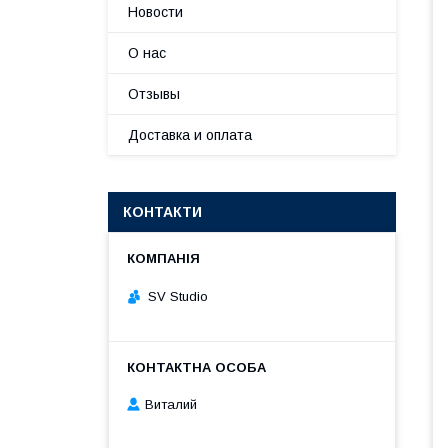
Новости
О нас
Отзывы
Доставка и оплата
КОНТАКТИ
SV Studio
Виталий