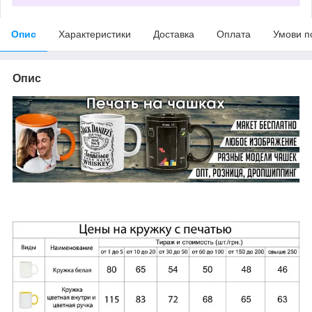
Опис
Характеристики
Доставка
Оплата
Умови п
Опис