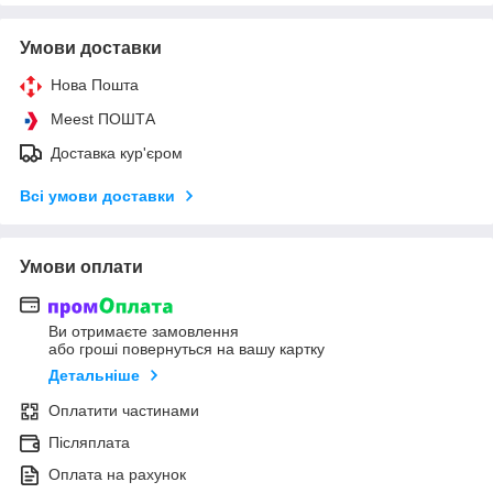
Умови доставки
Нова Пошта
Meest ПОШТА
Доставка кур'єром
Всі умови доставки
Умови оплати
Ви отримаєте замовлення
або гроші повернуться на вашу картку
Детальніше
Оплатити частинами
Післяплата
Оплата на рахунок