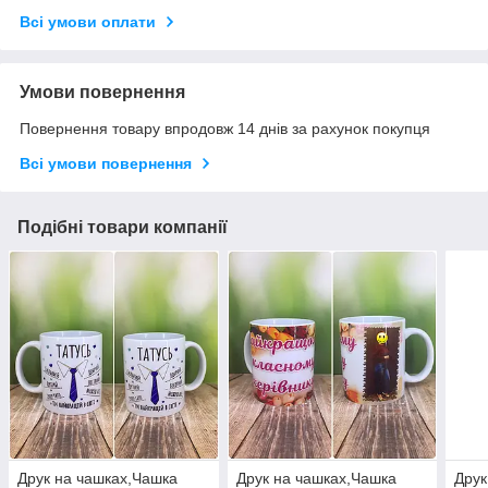
Всі умови оплати
Умови повернення
Повернення товару впродовж 14 днів за рахунок покупця
Всі умови повернення
Подібні товари компанії
Друк на чашках,Чашка
Друк на чашках,Чашка
Друк