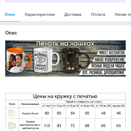
Опис
Характеристики
Доставка
Оплата
Умови п
Опис