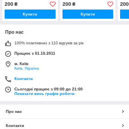
200
200
200
₴
₴
Купити
Купити
Про нас
100% позитивних з 110 відгуків за рік
Працює з 01.10.2011
м. Київ
Київ, Україна
Контакти
Сьогодні працює з 09:00 до 21:00
Показати весь графік роботи
Про нас
Контакти