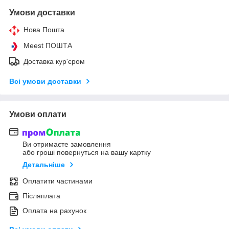
Умови доставки
Нова Пошта
Meest ПОШТА
Доставка кур'єром
Всі умови доставки
Умови оплати
Ви отримаєте замовлення
або гроші повернуться на вашу картку
Детальніше
Оплатити частинами
Післяплата
Оплата на рахунок