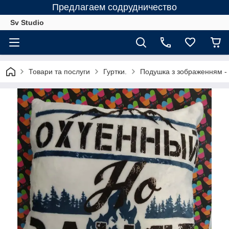
Предлагаем содрудничество
Sv Studio
Товари та послуги
Гуртки.
Подушка з зображенням - 