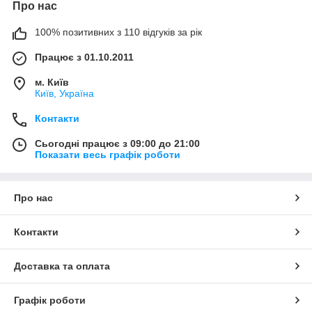
Про нас
100% позитивних з 110 відгуків за рік
Працює з 01.10.2011
м. Київ
Київ, Україна
Контакти
Сьогодні працює з 09:00 до 21:00
Показати весь графік роботи
Про нас
Контакти
Доставка та оплата
Графік роботи