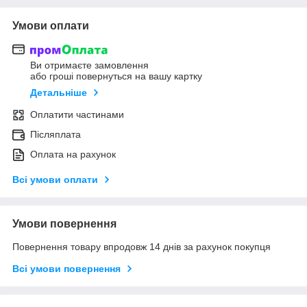
Умови оплати
Ви отримаєте замовлення
або гроші повернуться на вашу картку
Детальніше
Оплатити частинами
Післяплата
Оплата на рахунок
Всі умови оплати
Умови повернення
Повернення товару впродовж 14 днів за рахунок покупця
Всі умови повернення