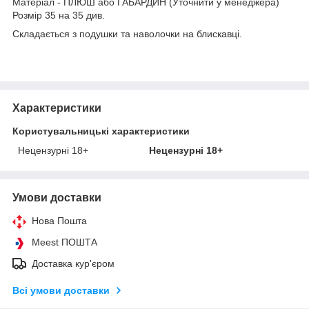
Матеріал - ПЛЮШ або ГАБАРДИН (Уточнити у менеджера)
Розмір 35 на 35 див.
Складається з подушки та наволочки на блискавці.
Характеристики
Користувальницькі характеристики
Нецензурні 18+
Нецензурні 18+
Умови доставки
Нова Пошта
Meest ПОШТА
Доставка кур'єром
Всі умови доставки