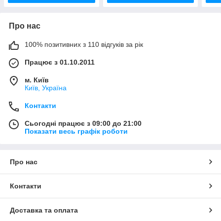
Про нас
100% позитивних з 110 відгуків за рік
Працює з 01.10.2011
м. Київ
Київ, Україна
Контакти
Сьогодні працює з 09:00 до 21:00
Показати весь графік роботи
Про нас
Контакти
Доставка та оплата