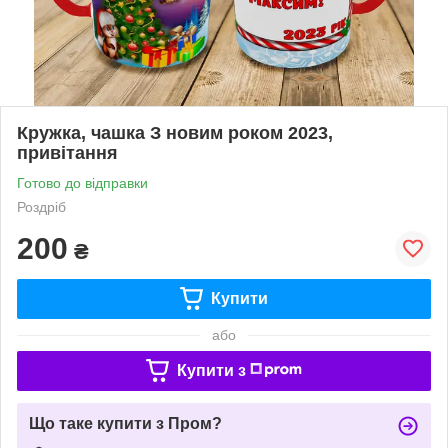
Кружка, чашка З новим роком 2023,
привітання
Готово до відправки
Роздріб
200
₴
Купити
або
Купити з
Що таке купити з Пром?