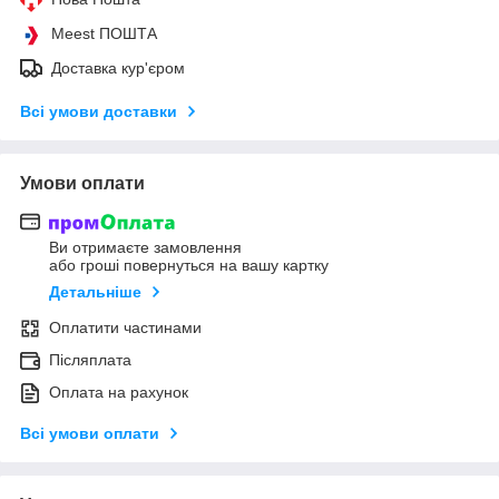
Meest ПОШТА
Доставка кур'єром
Всі умови доставки
Умови оплати
Ви отримаєте замовлення
або гроші повернуться на вашу картку
Детальніше
Оплатити частинами
Післяплата
Оплата на рахунок
Всі умови оплати