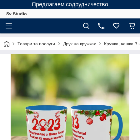
Предлагаем содрудничество
Sv Studio
Товари та послуги
Друк на кружках
Кружка, чашка З 