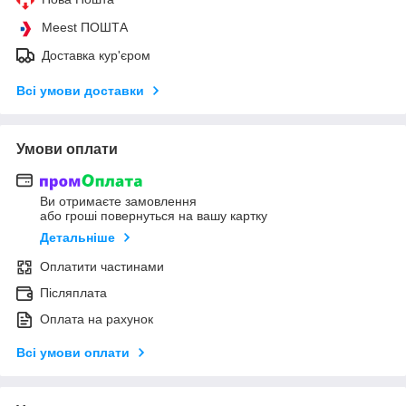
Meest ПОШТА
Доставка кур'єром
Всі умови доставки
Умови оплати
Ви отримаєте замовлення
або гроші повернуться на вашу картку
Детальніше
Оплатити частинами
Післяплата
Оплата на рахунок
Всі умови оплати