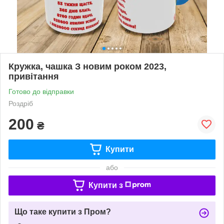
Кружка, чашка З новим роком 2023,
привітання
Готово до відправки
Роздріб
200
₴
Купити
або
Купити з
Що таке купити з Пром?