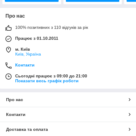
Про нас
100% позитивних з 110 відгуків за рік
Працює з 01.10.2011
м. Київ
Київ, Україна
Контакти
Сьогодні працює з 09:00 до 21:00
Показати весь графік роботи
Про нас
Контакти
Доставка та оплата