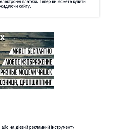
 електронні платежі. Тепер ви можете купити
окидаючи сайту.
 або на дієвий рекламний інструмент?