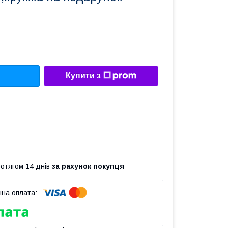
Купити з
ротягом 14 днів
за рахунок покупця