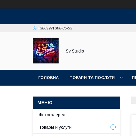
+380 (97) 308-36-53
Sv Studio
ГОЛОВНА
ТОВАРИ ТА ПОСЛУГИ
П
Фотогалерея
Товары и услуги