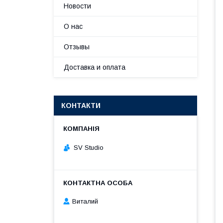
Новости
О нас
Отзывы
Доставка и оплата
КОНТАКТИ
SV Studio
Виталий