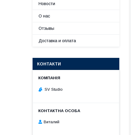
Новости
О нас
Отзывы
Доставка и оплата
КОНТАКТИ
SV Studio
Виталий