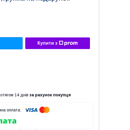
Купити з
ротягом 14 днів
за рахунок покупця