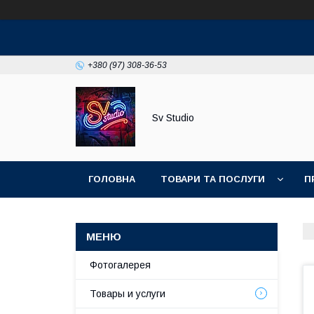
+380 (97) 308-36-53
Sv Studio
ГОЛОВНА
ТОВАРИ ТА ПОСЛУГИ
П
Фотогалерея
Товары и услуги