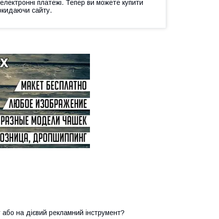
 електронні платежі. Тепер ви можете купити
окидаючи сайту.
 або на дієвий рекламний інструмент?