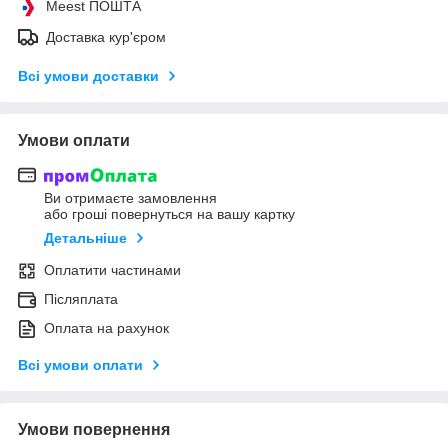
Meest ПОШТА
Доставка кур'єром
Всі умови доставки
Умови оплати
Ви отримаєте замовлення
або гроші повернуться на вашу картку
Детальніше
Оплатити частинами
Післяплата
Оплата на рахунок
Всі умови оплати
Умови повернення