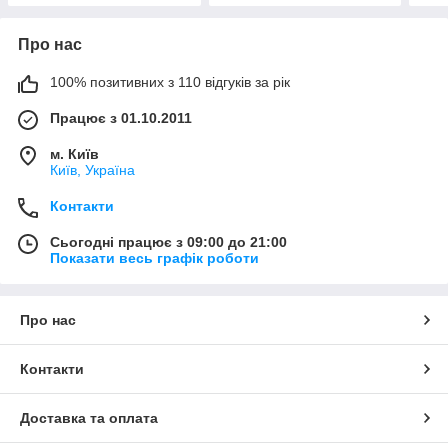
Про нас
100% позитивних з 110 відгуків за рік
Працює з 01.10.2011
м. Київ
Київ, Україна
Контакти
Сьогодні працює з 09:00 до 21:00
Показати весь графік роботи
Про нас
Контакти
Доставка та оплата