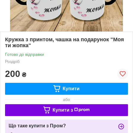
Кружка з принтом, чашка на подарунок "Моя
ти жопка"
Готово до відправки
Роздріб
200
₴
Купити
або
Купити з
Що таке купити з Пром?