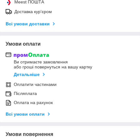
Meest ПОШТА
Доставка кур'єром
Всі умови доставки
Умови оплати
Ви отримаєте замовлення
або гроші повернуться на вашу картку
Детальніше
Оплатити частинами
Післяплата
Оплата на рахунок
Всі умови оплати
Умови повернення