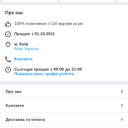
Про нас
100% позитивних з 110 відгуків за рік
Працює з 01.10.2011
м. Київ
Київ, Україна
Контакти
Сьогодні працює з 09:00 до 21:00
Показати весь графік роботи
Про нас
Контакти
Доставка та оплата