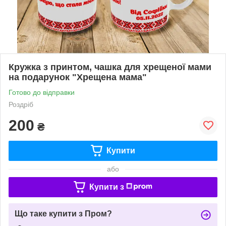
Кружка з принтом, чашка для хрещеної мами
на подарунок "Хрещена мама"
Готово до відправки
Роздріб
200
₴
Купити
або
Купити з
Що таке купити з Пром?