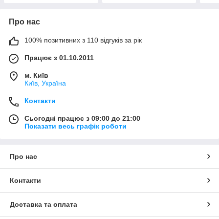
Про нас
100% позитивних з 110 відгуків за рік
Працює з 01.10.2011
м. Київ
Київ, Україна
Контакти
Сьогодні працює з 09:00 до 21:00
Показати весь графік роботи
Про нас
Контакти
Доставка та оплата