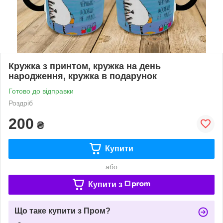
Кружка з принтом, кружка на день
народження, кружка в подарунок
Готово до відправки
Роздріб
200
₴
Купити
або
Купити з
Що таке купити з Пром?