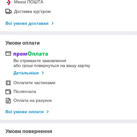
Meest ПОШТА
Доставка кур'єром
Всі умови доставки
Умови оплати
Ви отримаєте замовлення
або гроші повернуться на вашу картку
Детальніше
Оплатити частинами
Післяплата
Оплата на рахунок
Всі умови оплати
Умови повернення