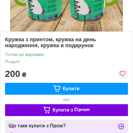
Кружка з принтом, кружка на день
народження, кружка в подарунок
Готово до відправки
Роздріб
200
₴
Купити
або
Купити з
Що таке купити з Пром?