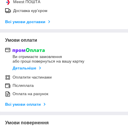
Meest ПОШТА
Доставка кур'єром
Всі умови доставки
Умови оплати
Ви отримаєте замовлення
або гроші повернуться на вашу картку
Детальніше
Оплатити частинами
Післяплата
Оплата на рахунок
Всі умови оплати
Умови повернення