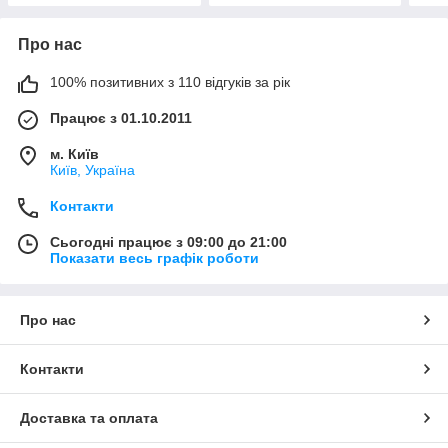
Про нас
100% позитивних з 110 відгуків за рік
Працює з 01.10.2011
м. Київ
Київ, Україна
Контакти
Сьогодні працює з 09:00 до 21:00
Показати весь графік роботи
Про нас
Контакти
Доставка та оплата