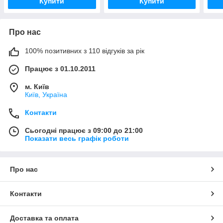
Купити
Купити
Про нас
100% позитивних з 110 відгуків за рік
Працює з 01.10.2011
м. Київ
Київ, Україна
Контакти
Сьогодні працює з 09:00 до 21:00
Показати весь графік роботи
Про нас
Контакти
Доставка та оплата