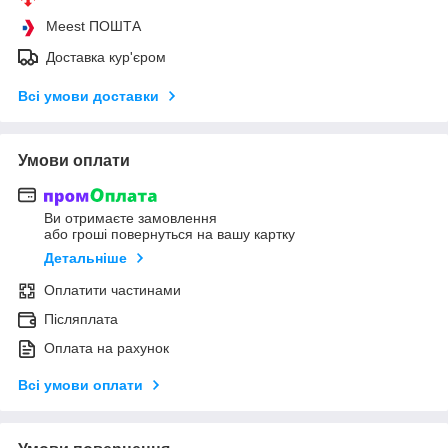
Meest ПОШТА
Доставка кур'єром
Всі умови доставки
Умови оплати
Ви отримаєте замовлення
або гроші повернуться на вашу картку
Детальніше
Оплатити частинами
Післяплата
Оплата на рахунок
Всі умови оплати