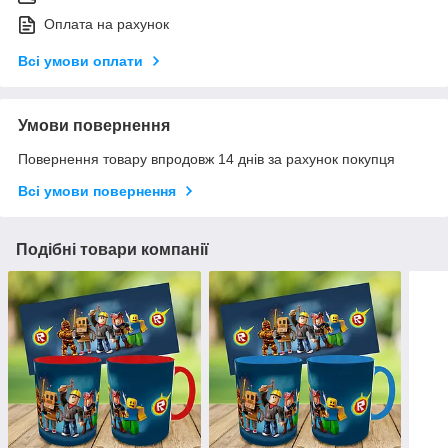
Оплата на рахунок
Всі умови оплати
Умови повернення
Повернення товару впродовж 14 днів за рахунок покупця
Всі умови повернення
Подібні товари компанії