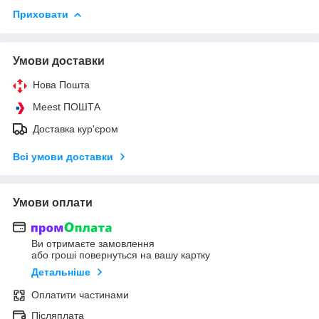
Приховати
Умови доставки
Нова Пошта
Meest ПОШТА
Доставка кур'єром
Всі умови доставки
Умови оплати
Ви отримаєте замовлення
або гроші повернуться на вашу картку
Детальніше
Оплатити частинами
Післяплата