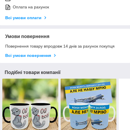
Оплата на рахунок
Всі умови оплати
Умови повернення
Повернення товару впродовж 14 днів за рахунок покупця
Всі умови повернення
Подібні товари компанії