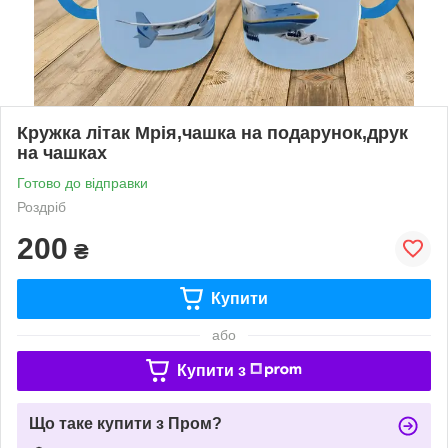
Кружка літак Мрія,чашка на подарунок,друк
на чашках
Готово до відправки
Роздріб
200
₴
Купити
або
Купити з
Що таке купити з Пром?