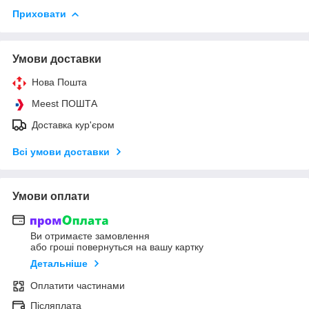
Приховати
Умови доставки
Нова Пошта
Meest ПОШТА
Доставка кур'єром
Всі умови доставки
Умови оплати
Ви отримаєте замовлення
або гроші повернуться на вашу картку
Детальніше
Оплатити частинами
Післяплата