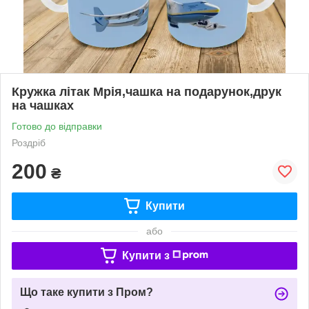
Кружка літак Мрія,чашка на подарунок,друк
на чашках
Готово до відправки
Роздріб
200
₴
Купити
або
Купити з
Що таке купити з Пром?