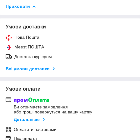
Приховати
Умови доставки
Нова Пошта
Meest ПОШТА
Доставка кур'єром
Всі умови доставки
Умови оплати
Ви отримаєте замовлення
або гроші повернуться на вашу картку
Детальніше
Оплатити частинами
Післяплата