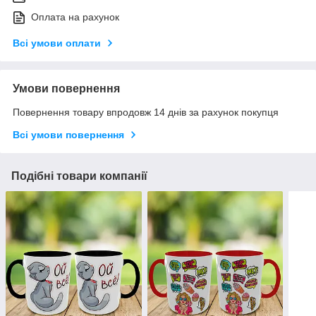
Оплата на рахунок
Всі умови оплати
Умови повернення
Повернення товару впродовж 14 днів за рахунок покупця
Всі умови повернення
Подібні товари компанії