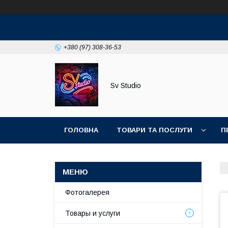
+380 (97) 308-36-53
Sv Studio
ГОЛОВНА
ТОВАРИ ТА ПОСЛУГИ
П
Фотогалерея
Товары и услуги