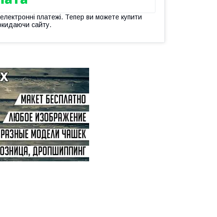
 електронні платежі. Тепер ви можете купити
окидаючи сайту.