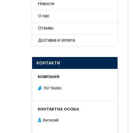
Новости
О нас
Отзывы
Доставка и оплата
КОНТАКТИ
SV Studio
Виталий