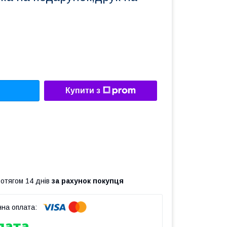
Купити з
ротягом 14 днів
за рахунок покупця