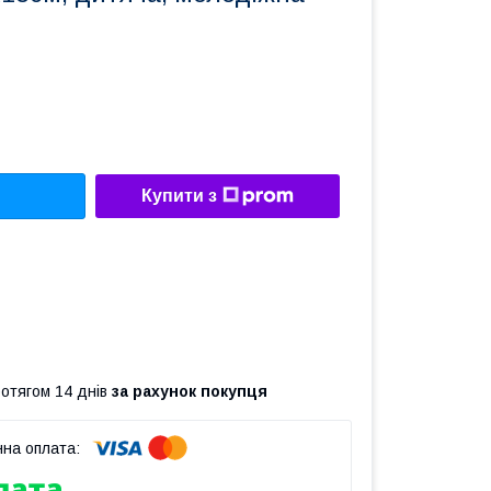
Купити з
ротягом 14 днів
за рахунок покупця