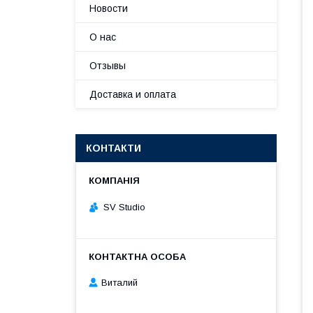
Новости
О нас
Отзывы
Доставка и оплата
КОНТАКТИ
SV Studio
Виталий