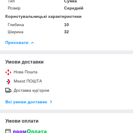
Тип
Сумка
Розмір
Середній
Користувальницькі характеристики
Глибина
10
Ширина
32
Приховати
Умови доставки
Нова Пошта
Meest ПОШТА
Доставка кур'єром
Всі умови доставки
Умови оплати