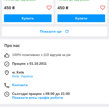
450
450
₴
₴
Купити
Купити
Показати ще
Про нас
100% позитивних з 110 відгуків за рік
Працює з 01.10.2011
м. Київ
Київ, Україна
Контакти
Сьогодні працює з 09:00 до 21:00
Показати весь графік роботи