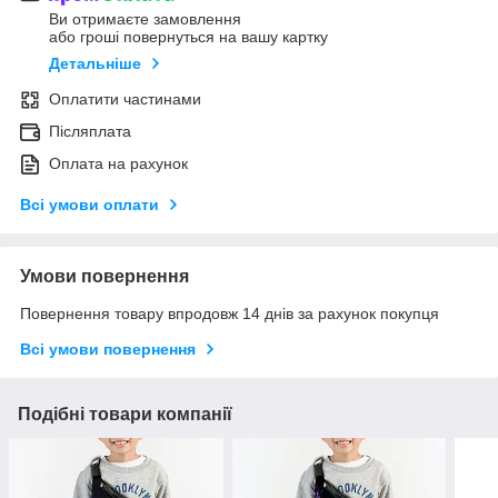
Ви отримаєте замовлення
або гроші повернуться на вашу картку
Детальніше
Оплатити частинами
Післяплата
Оплата на рахунок
Всі умови оплати
Умови повернення
Повернення товару впродовж 14 днів за рахунок покупця
Всі умови повернення
Подібні товари компанії