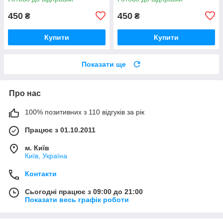
450
450
₴
₴
Купити
Купити
Показати ще
Про нас
100% позитивних з 110 відгуків за рік
Працює з 01.10.2011
м. Київ
Київ, Україна
Контакти
Сьогодні працює з 09:00 до 21:00
Показати весь графік роботи