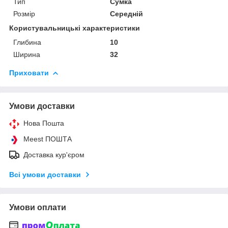
Тип
Сумка
Розмір
Середній
Користувальницькі характеристики
Глибина
10
Ширина
32
Приховати
Умови доставки
Нова Пошта
Meest ПОШТА
Доставка кур'єром
Всі умови доставки
Умови оплати