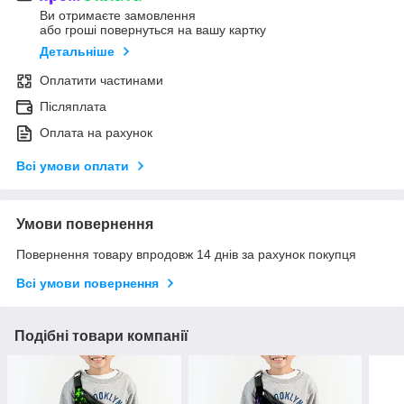
Ви отримаєте замовлення
або гроші повернуться на вашу картку
Детальніше
Оплатити частинами
Післяплата
Оплата на рахунок
Всі умови оплати
Умови повернення
Повернення товару впродовж 14 днів за рахунок покупця
Всі умови повернення
Подібні товари компанії