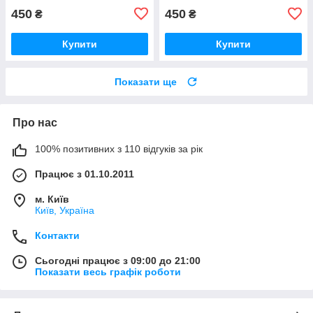
450
450
₴
₴
Купити
Купити
Показати ще
Про нас
100% позитивних з 110 відгуків за рік
Працює з 01.10.2011
м. Київ
Київ, Україна
Контакти
Сьогодні працює з 09:00 до 21:00
Показати весь графік роботи