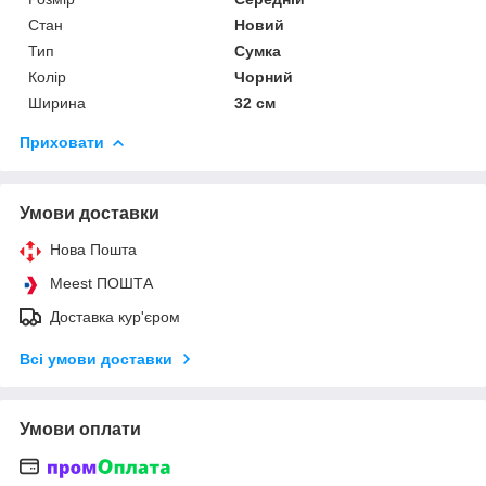
Стан
Новий
Тип
Сумка
Колір
Чорний
Ширина
32 см
Приховати
Умови доставки
Нова Пошта
Meest ПОШТА
Доставка кур'єром
Всі умови доставки
Умови оплати