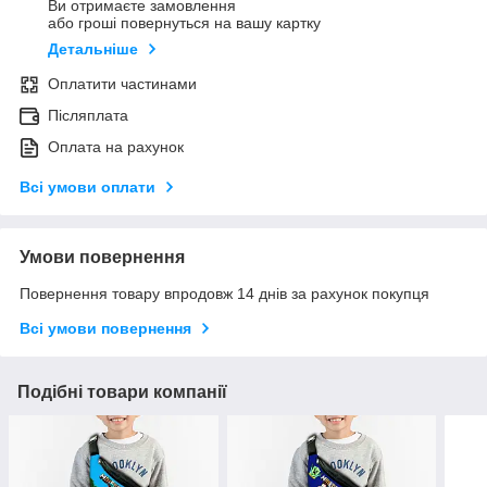
Ви отримаєте замовлення
або гроші повернуться на вашу картку
Детальніше
Оплатити частинами
Післяплата
Оплата на рахунок
Всі умови оплати
Умови повернення
Повернення товару впродовж 14 днів за рахунок покупця
Всі умови повернення
Подібні товари компанії