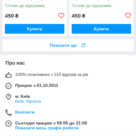
Готово до відправки
Готово до відправки
450
450
₴
₴
Купити
Купити
Показати ще
Про нас
100% позитивних з 110 відгуків за рік
Працює з 01.10.2011
м. Київ
Київ, Україна
Контакти
Сьогодні працює з 09:00 до 21:00
Показати весь графік роботи