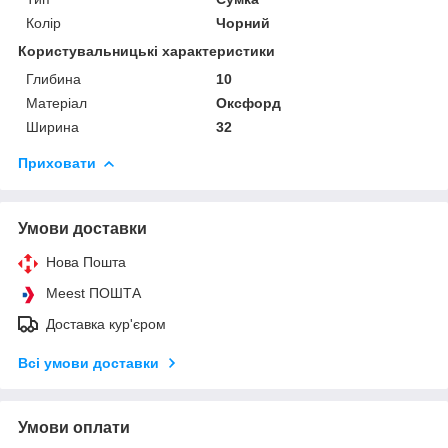
Колір
Чорний
Користувальницькі характеристики
Глибина
10
Матеріал
Оксфорд
Ширина
32
Приховати
Умови доставки
Нова Пошта
Meest ПОШТА
Доставка кур'єром
Всі умови доставки
Умови оплати