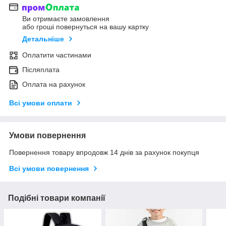
Ви отримаєте замовлення
або гроші повернуться на вашу картку
Детальніше
Оплатити частинами
Післяплата
Оплата на рахунок
Всі умови оплати
Умови повернення
Повернення товару впродовж 14 днів за рахунок покупця
Всі умови повернення
Подібні товари компанії