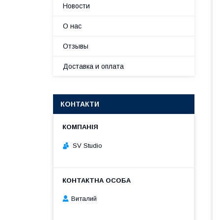
Новости
О нас
Отзывы
Доставка и оплата
КОНТАКТИ
SV Studio
Виталий