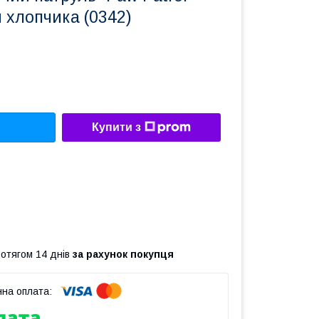
 хлопчика (0342)
Купити з
ротягом 14 днів
за рахунок покупця