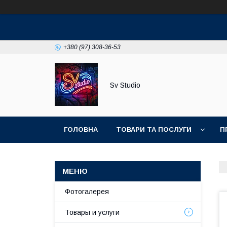
+380 (97) 308-36-53
Sv Studio
ГОЛОВНА
ТОВАРИ ТА ПОСЛУГИ
П
Фотогалерея
Товары и услуги