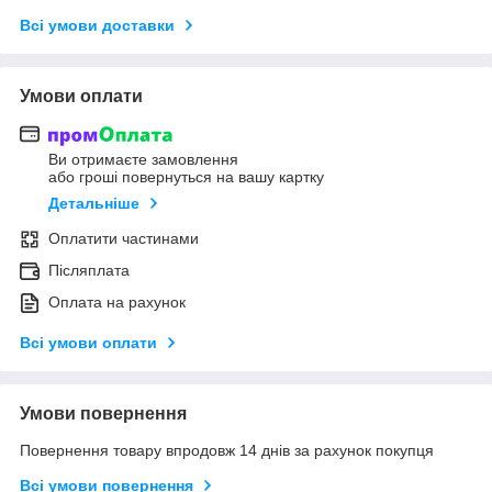
Всі умови доставки
Умови оплати
Ви отримаєте замовлення
або гроші повернуться на вашу картку
Детальніше
Оплатити частинами
Післяплата
Оплата на рахунок
Всі умови оплати
Умови повернення
Повернення товару впродовж 14 днів за рахунок покупця
Всі умови повернення