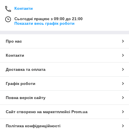
Контакти
Сьогодні працює з 09:00 до 21:00
Показати весь графік роботи
Про нас
Контакти
Доставка та оплата
Графік роботи
Повна версія сайту
Сайт створено на маркетплейсі
Prom.ua
Політика конфіденційності