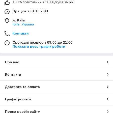
100% позитивних з 110 відгуків за рік
Працює з 01.10.2011
м. Київ
Київ, Україна
Контакти
Сьогодні працює з 09:00 до 21:00
Показати весь графік роботи
Про нас
Контакти
Доставка та оплата
Графік роботи
Повна версія сайту