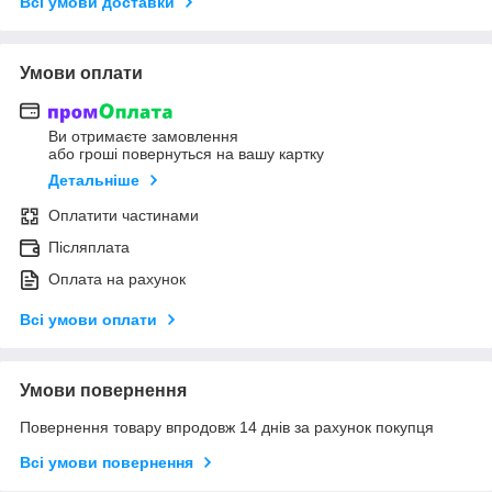
Всі умови доставки
Умови оплати
Ви отримаєте замовлення
або гроші повернуться на вашу картку
Детальніше
Оплатити частинами
Післяплата
Оплата на рахунок
Всі умови оплати
Умови повернення
Повернення товару впродовж 14 днів за рахунок покупця
Всі умови повернення