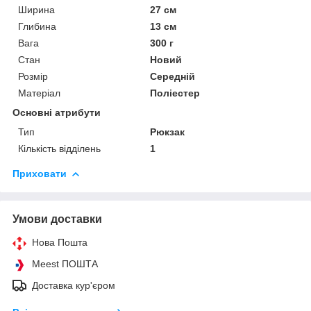
Ширина
27 см
Глибина
13 см
Вага
300 г
Стан
Новий
Розмір
Середній
Матеріал
Поліестер
Основні атрибути
Тип
Рюкзак
Кількість відділень
1
Приховати
Умови доставки
Нова Пошта
Meest ПОШТА
Доставка кур'єром