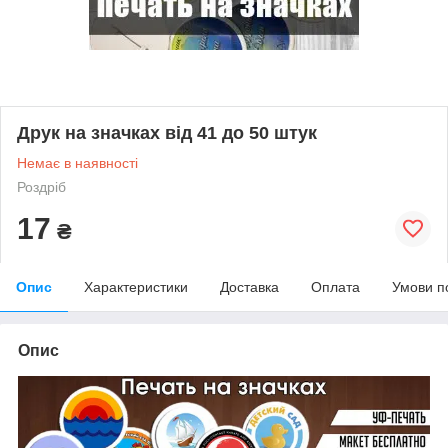
Друк на значках від 41 до 50 штук
Немає в наявності
Роздріб
17
₴
Опис
Характеристики
Доставка
Оплата
Умови п
Опис