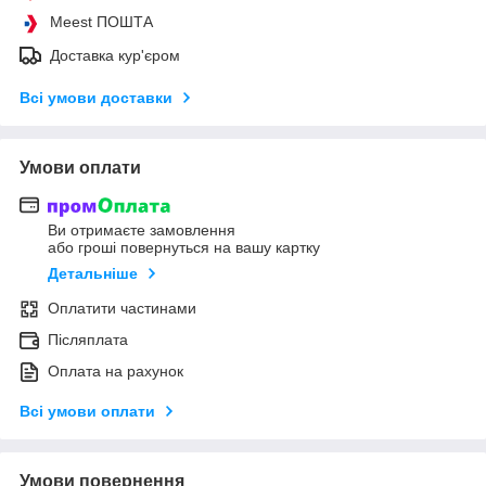
Meest ПОШТА
Доставка кур'єром
Всі умови доставки
Умови оплати
Ви отримаєте замовлення
або гроші повернуться на вашу картку
Детальніше
Оплатити частинами
Післяплата
Оплата на рахунок
Всі умови оплати
Умови повернення