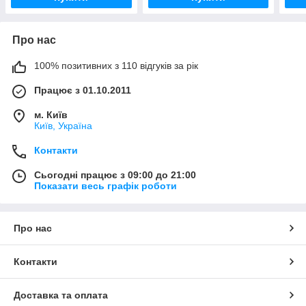
Про нас
100% позитивних з 110 відгуків за рік
Працює з 01.10.2011
м. Київ
Київ, Україна
Контакти
Сьогодні працює з 09:00 до 21:00
Показати весь графік роботи
Про нас
Контакти
Доставка та оплата