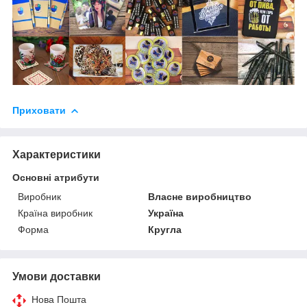
Приховати
Характеристики
Основні атрибути
Виробник
Власне виробництво
Країна виробник
Україна
Форма
Кругла
Умови доставки
Нова Пошта